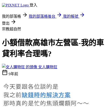
登入
我的部落格
我的部落格後台
我的帳號
登出
宗教超自然
小額借款高雄市左營區-我的車
貸利率合理嗎?
女人購物狂
9年前