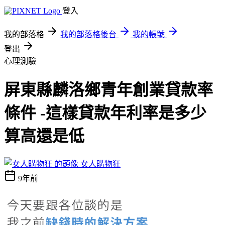
登入
我的部落格
我的部落格後台
我的帳號
登出
心理測驗
屏東縣麟洛鄉青年創業貸款率
條件 -這樣貸款年利率是多少
算高還是低
女人購物狂
9年前