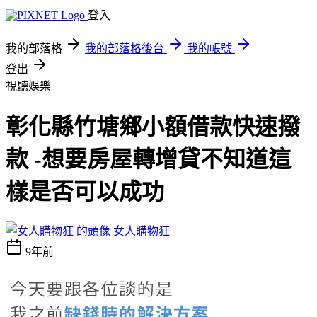
登入
我的部落格
我的部落格後台
我的帳號
登出
視聽娛樂
彰化縣竹塘鄉小額借款快速撥
款 -想要房屋轉增貸不知道這
樣是否可以成功
女人購物狂
9年前