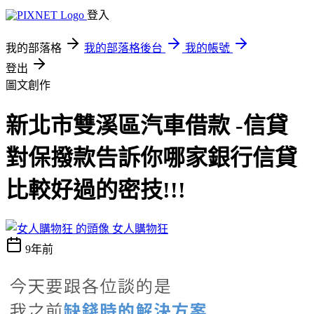
登入
我的部落格
我的部落格後台
我的帳號
登出
圖文創作
新北市雙溪區汽車借款 -信貸
對保撥款告訴你哪家銀行信貸
比較好過的密技!!!
女人購物狂
9年前