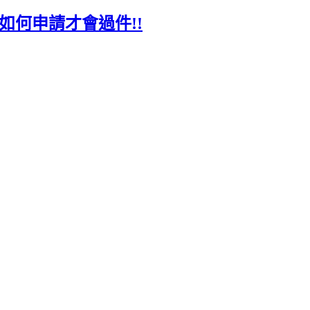
如何申請才會過件!!