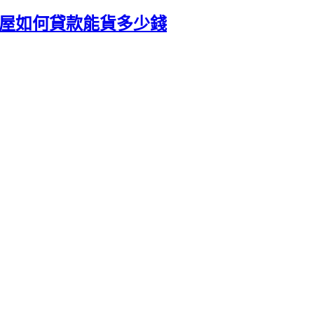
建屋如何貸款能貨多少錢