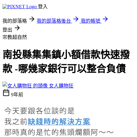
登入
我的部落格
我的部落格後台
我的帳號
登出
宗教超自然
南投縣集集鎮小額借款快速撥
款 -哪幾家銀行可以整合負債
女人購物狂
9年前