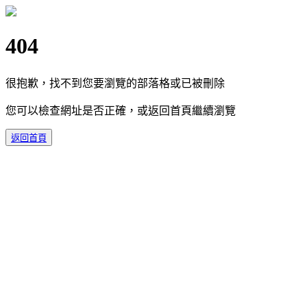
404
很抱歉，找不到您要瀏覽的部落格或已被刪除
您可以檢查網址是否正確，或返回首頁繼續瀏覽
返回首頁