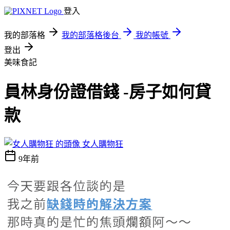
登入
我的部落格
我的部落格後台
我的帳號
登出
美味食記
員林身份證借錢 -房子如何貸
款
女人購物狂
9年前